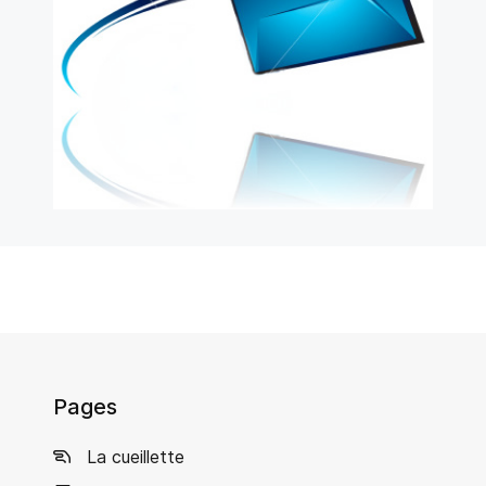
Pages
La cueillette