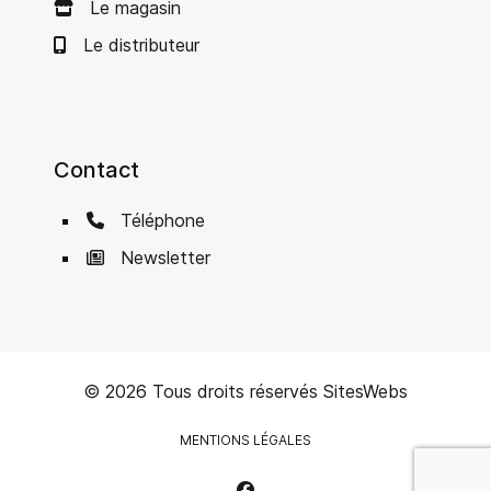
Le magasin
Le distributeur
Contact
Téléphone
Newsletter
© 2026 Tous droits réservés
SitesWebs
MENTIONS LÉGALES