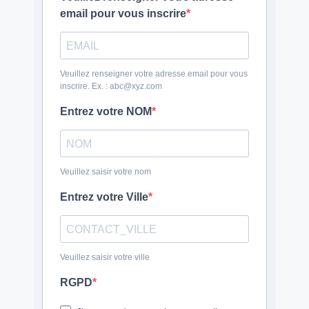
email pour vous inscrire
Veuillez renseigner votre adresse email pour vous
inscrire. Ex. : abc@xyz.com
Entrez votre NOM
Veuillez saisir votre nom
Entrez votre Ville
Veuillez saisir votre ville
RGPD