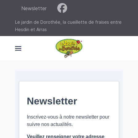
Newsletter
Le jardin de Dorothée, la cueillette de fraises entre
Hesdin et Arras
Newsletter
Inscrivez-vous à notre newsletter pour
suivre nos actualités.
Veuillez renseigner votre adresse